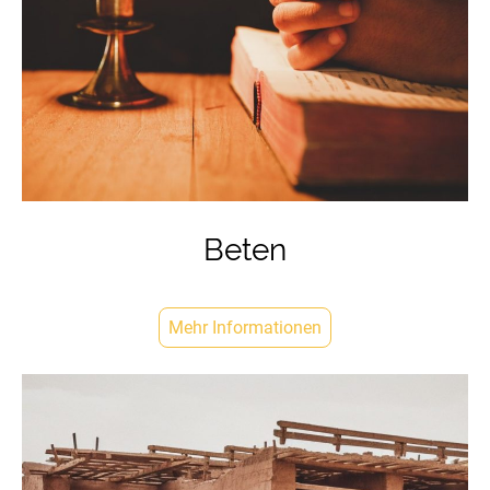
Beten
Mehr Informationen