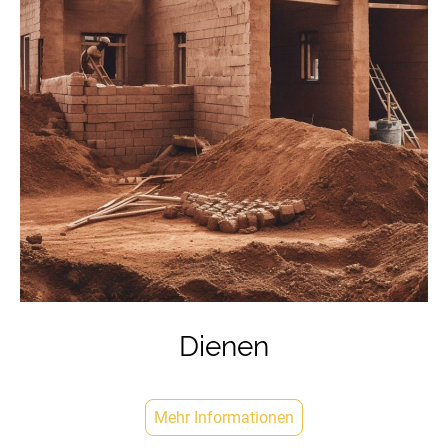
Dienen
Mehr Informationen