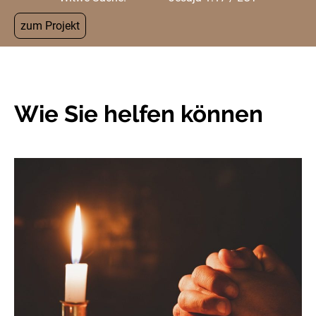
zum Projekt
Wie Sie helfen können